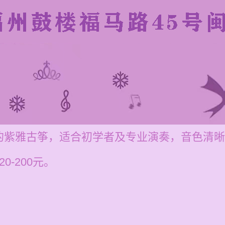
的紫雅古筝，适合初学者及专业演奏，音色清晰
-200元。