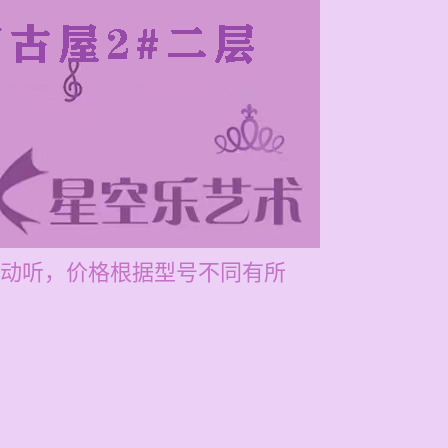
动听，价格根据型号不同有所