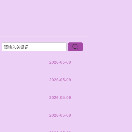
2026-05-09
2026-05-09
2026-05-09
2026-05-09