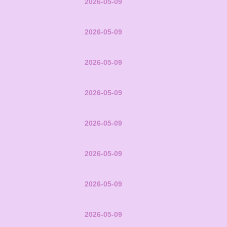
2026-05-09
2026-05-09
2026-05-09
2026-05-09
2026-05-09
2026-05-09
2026-05-09
2026-05-09