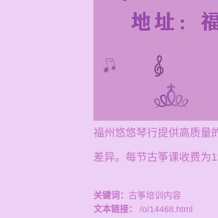
福州悠悠琴行提供高质量
差异。每节古筝课收费为120
关键词：
古筝培训内容
文本链接：
/o/14468.html