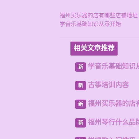
福州买乐器的店有哪些店铺地址
学音乐基础知识从零开始
相关文章推荐
学音乐基础知识
新
古筝培训内容
新
福州买乐器的店
新
福州琴行什么品
新