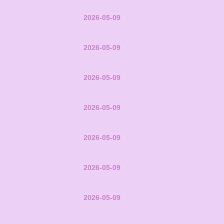
2026-05-09
2026-05-09
2026-05-09
2026-05-09
2026-05-09
2026-05-09
2026-05-09