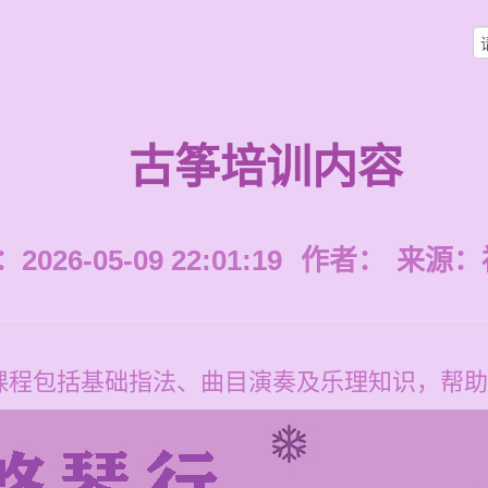
古筝培训内容
026-05-09 22:01:19
作者：
来源：
课程包括基础指法、曲目演奏及乐理知识，帮助