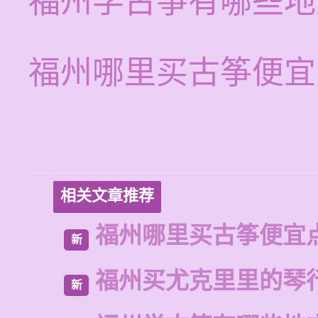
福州学古筝有哪些地
福州哪里买古筝便宜
相关文章推荐
福州哪里买古筝便宜
新
福州买尤克里里的琴
新