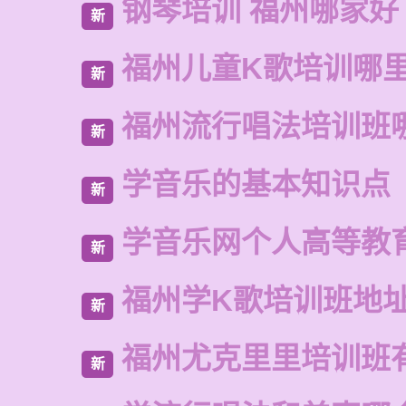
钢琴培训 福州哪家好
新
福州儿童K歌培训哪
新
福州流行唱法培训班
新
学音乐的基本知识点
新
学音乐网个人高等教
新
福州学K歌培训班地
新
福州尤克里里培训班
新