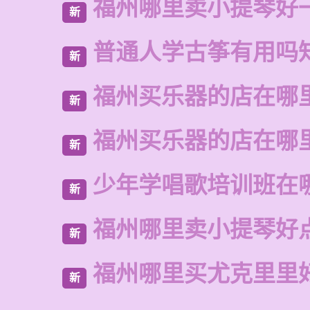
福州哪里卖小提琴好
新
普通人学古筝有用吗
新
福州买乐器的店在哪
新
福州买乐器的店在哪
新
少年学唱歌培训班在
新
福州哪里卖小提琴好
新
福州哪里买尤克里里
新