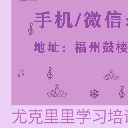
尤克里里学习培训