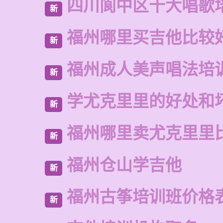
四川阆中区十大唱歌
新
福州哪里买吉他比较
新
福州成人美声唱法培
新
学尤克里里的好处和
新
福州哪里卖尤克里里
新
福州仓山学吉他
新
福州古筝培训班价格
新