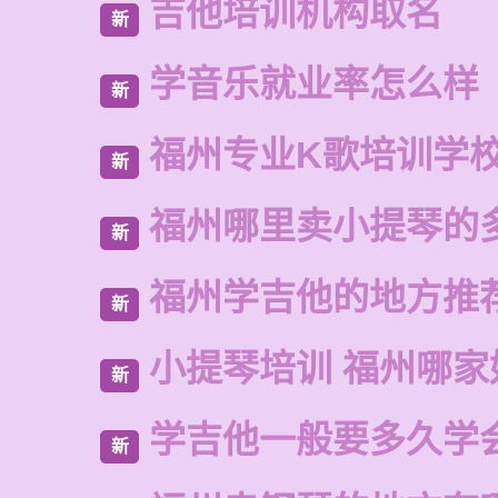
吉他培训机构取名
新
学音乐就业率怎么样
新
福州专业K歌培训学
新
福州哪里卖小提琴的
新
福州学吉他的地方推
新
小提琴培训 福州哪家
新
学吉他一般要多久学
新