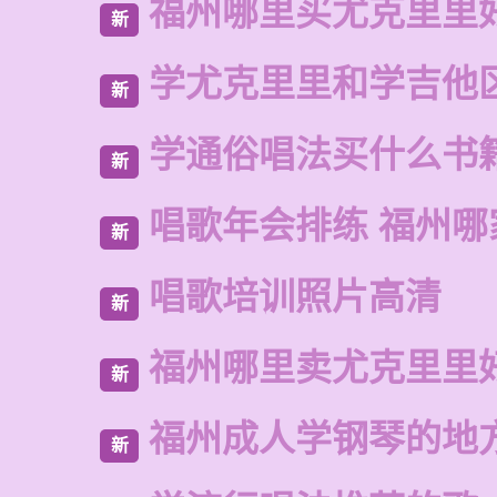
福州哪里买尤克里里
新
学尤克里里和学吉他
新
学通俗唱法买什么书
新
唱歌年会排练 福州哪
新
唱歌培训照片高清
新
福州哪里卖尤克里里
新
福州成人学钢琴的地
新