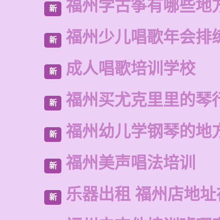
福州学古筝有哪些地
新
福州少儿唱歌年会排
新
成人唱歌培训学校
新
福州买尤克里里的琴
新
福州幼儿学钢琴的地
新
福州美声唱法培训
新
乐器出租 福州店地址
新