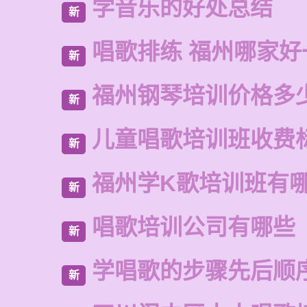
学音乐的好处总结
新
唱歌排练 福州哪家好
新
福州钢琴培训价格多
新
儿童唱歌培训班收费
新
福州学K歌培训班有
新
唱歌培训公司有哪些
新
学唱歌的步骤先后顺
新