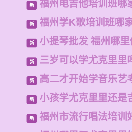
福州电吉他培训班哪
新
福州学K歌培训班哪
新
小提琴批发 福州哪里
新
三岁可以学尤克里里
新
高二才开始学音乐艺
新
小孩学尤克里里还是
新
福州市流行唱法培训
新