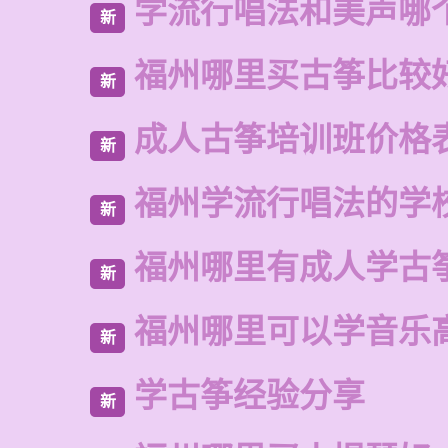
学流行唱法和美声哪
新
福州哪里买古筝比较
新
成人古筝培训班价格
新
福州学流行唱法的学
新
福州哪里有成人学古
新
福州哪里可以学音乐
新
学古筝经验分享
新