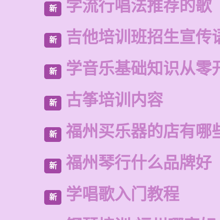
学流行唱法推荐的歌
新
吉他培训班招生宣传
新
学音乐基础知识从零
新
古筝培训内容
新
福州买乐器的店有哪
新
福州琴行什么品牌好
新
学唱歌入门教程
新