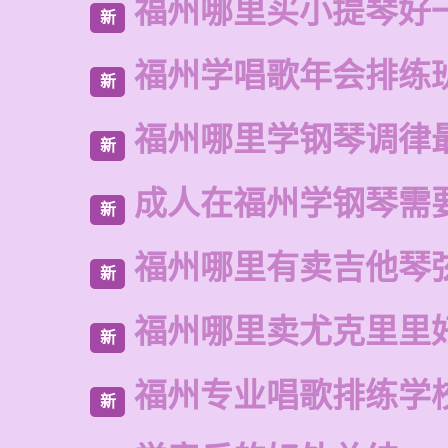
福州哪里买小提琴好
新
福州学唱歌年会排练
新
福州哪里学钢琴调律
新
成人在福州学钢琴需
新
福州哪里有卖吉他琴
新
福州哪里卖尤克里里
新
福州专业唱歌排练学
新