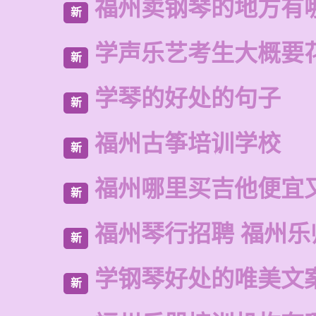
福州卖钢琴的地方有
新
学声乐艺考生大概要
新
学琴的好处的句子
新
福州古筝培训学校
新
福州哪里买吉他便宜
新
福州琴行招聘 福州乐
新
学钢琴好处的唯美文
新