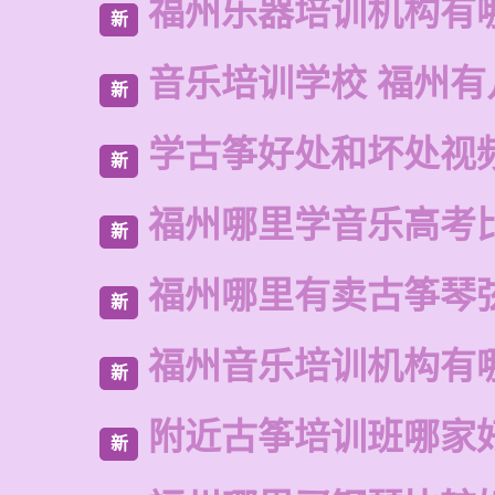
福州乐器培训机构有
新
音乐培训学校 福州有
新
学古筝好处和坏处视
新
福州哪里学音乐高考
新
福州哪里有卖古筝琴
新
福州音乐培训机构有
新
附近古筝培训班哪家
新