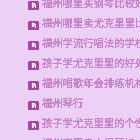
福州哪里买钢琴比较
新
福州哪里卖尤克里里
新
福州学流行唱法的学
新
孩子学尤克里里的好
新
福州唱歌年会排练机
新
福州琴行
新
孩子学尤克里里的个
新