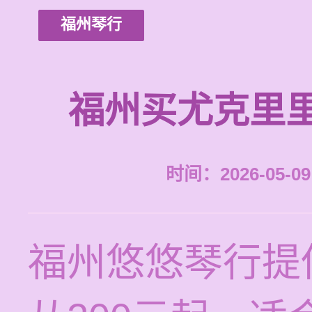
福州琴行
福州买尤克里
时间：2026-05-09 
福州悠悠琴行提