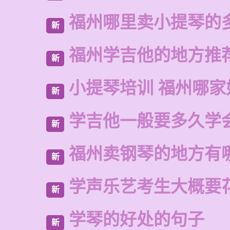
福州哪里卖小提琴的
新
福州学吉他的地方推
新
小提琴培训 福州哪家
新
学吉他一般要多久学
新
福州卖钢琴的地方有
新
学声乐艺考生大概要
新
学琴的好处的句子
新