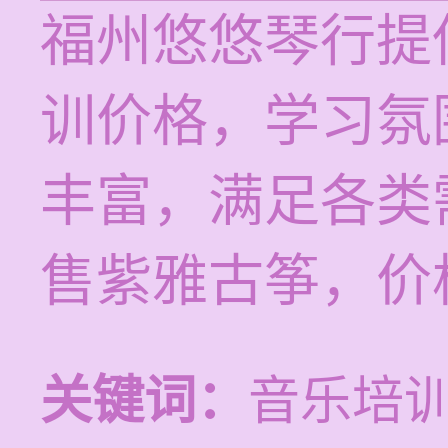
福州悠悠琴行提供
训价格，学习氛
丰富，满足各类
售紫雅古筝，价
关键词：
音乐培训