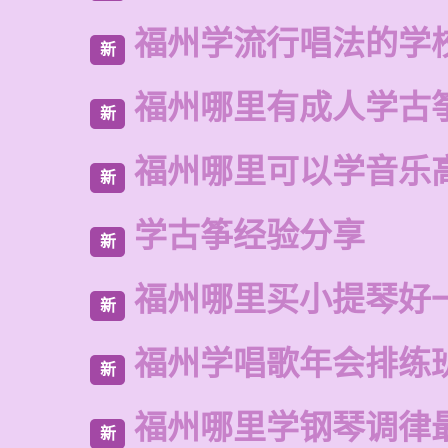
福州学流行唱法的学
新
福州哪里有成人学古
新
福州哪里可以学音乐
新
学古筝经验分享
新
福州哪里买小提琴好
新
福州学唱歌年会排练
新
福州哪里学钢琴调律
新