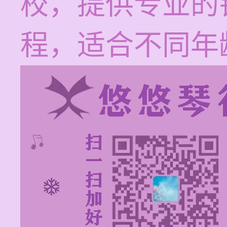
校，提供专业的
程，适合不同年