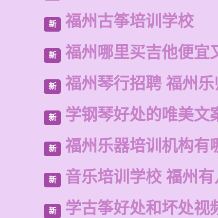
福州古筝培训学校
新
福州哪里买吉他便宜
新
福州琴行招聘 福州乐
新
学钢琴好处的唯美文
新
福州乐器培训机构有
新
音乐培训学校 福州有
新
学古筝好处和坏处视
新