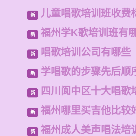
儿童唱歌培训班收费
新
福州学K歌培训班有
新
唱歌培训公司有哪些
新
学唱歌的步骤先后顺
新
四川阆中区十大唱歌
新
福州哪里买吉他比较
新
福州成人美声唱法培
新