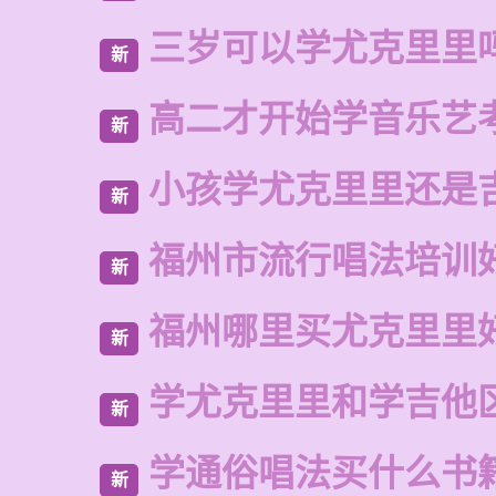
三岁可以学尤克里里
新
高二才开始学音乐艺
新
小孩学尤克里里还是
新
福州市流行唱法培训
新
福州哪里买尤克里里
新
学尤克里里和学吉他
新
学通俗唱法买什么书
新