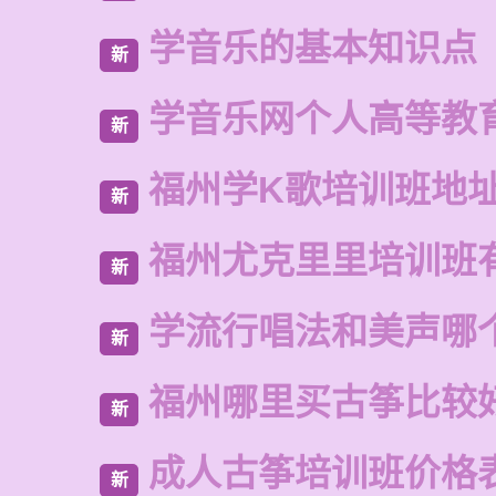
学音乐的基本知识点
新
学音乐网个人高等教
新
福州学K歌培训班地
新
福州尤克里里培训班
新
学流行唱法和美声哪
新
福州哪里买古筝比较
新
成人古筝培训班价格
新