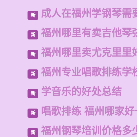
成人在福州学钢琴需
新
福州哪里有卖吉他琴
新
福州哪里卖尤克里里
新
福州专业唱歌排练学
新
学音乐的好处总结
新
唱歌排练 福州哪家好
新
福州钢琴培训价格多
新