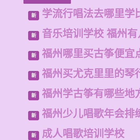
学流行唱法去哪里学
新
音乐培训学校 福州有
新
福州哪里买古筝便宜
新
福州买尤克里里的琴
新
福州学古筝有哪些地
新
福州少儿唱歌年会排
新
成人唱歌培训学校
新