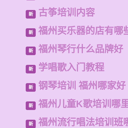
古筝培训内容
新
福州买乐器的店有哪
新
福州琴行什么品牌好
新
学唱歌入门教程
新
钢琴培训 福州哪家好
新
福州儿童K歌培训哪
新
福州流行唱法培训班
新