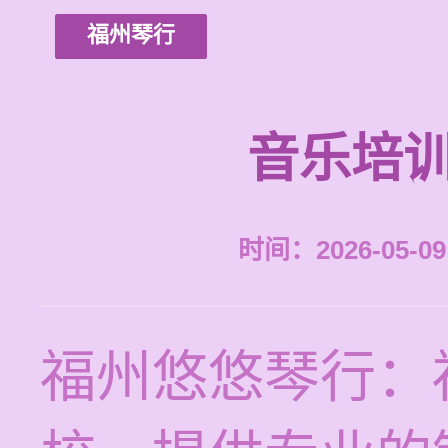
福州琴行
音乐培训
时间：2026-05-09 
福州悠悠琴行：