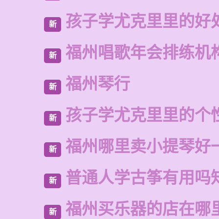
孩子学尤克里里的好
新
福州唱歌年会排练机
新
福州琴行
新
孩子学尤克里里的个
新
福州哪里卖小提琴好
新
普通人学古筝有用吗
新
福州买乐器的店在哪
新