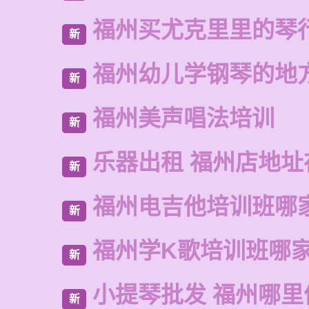
福州买尤克里里的琴
新
福州幼儿学钢琴的地
新
福州美声唱法培训
新
乐器出租 福州店地址
新
福州电吉他培训班哪
新
福州学K歌培训班哪
新
小提琴批发 福州哪里
新