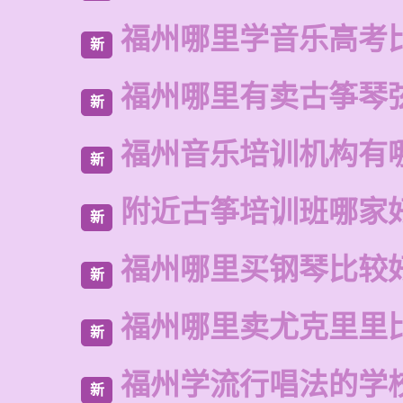
福州哪里学音乐高考
新
福州哪里有卖古筝琴
新
福州音乐培训机构有
新
附近古筝培训班哪家
新
福州哪里买钢琴比较
新
福州哪里卖尤克里里
新
福州学流行唱法的学
新