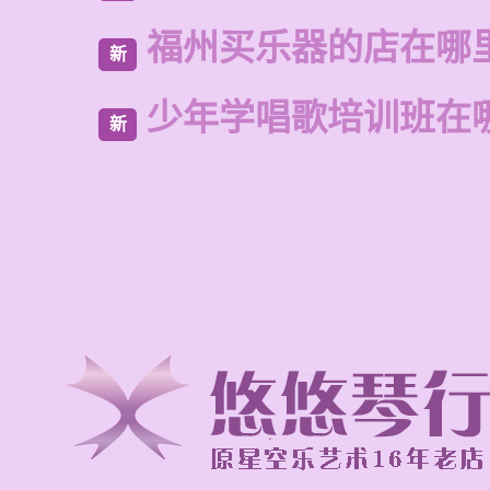
福州买乐器的店在哪
新
少年学唱歌培训班在
新