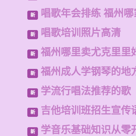
唱歌年会排练 福州哪
新
唱歌培训照片高清
新
福州哪里卖尤克里里
新
福州成人学钢琴的地
新
学流行唱法推荐的歌
新
吉他培训班招生宣传
新
学音乐基础知识从零
新