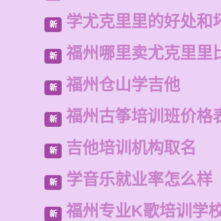
学尤克里里的好处和
新
福州哪里卖尤克里里
新
福州仓山学吉他
新
福州古筝培训班价格
新
吉他培训机构取名
新
学音乐就业率怎么样
新
福州专业K歌培训学
新