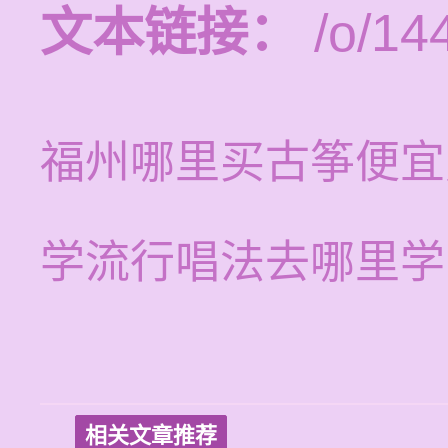
文本链接：
/o/14
福州哪里买古筝便宜
学流行唱法去哪里学
相关文章推荐