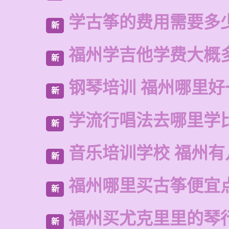
学古筝的费用需要多
新
福州学吉他学费大概
新
钢琴培训 福州哪里好
新
学流行唱法去哪里学
新
音乐培训学校 福州有
新
福州哪里买古筝便宜
新
福州买尤克里里的琴
新