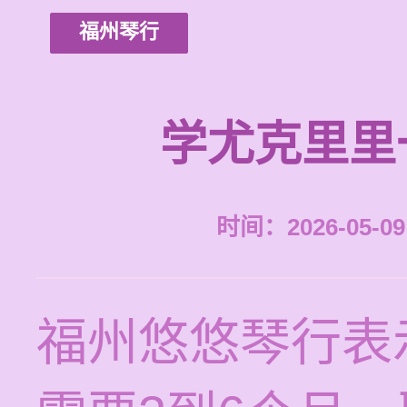
福州琴行
学尤克里里
时间：2026-05-09 
福州悠悠琴行表