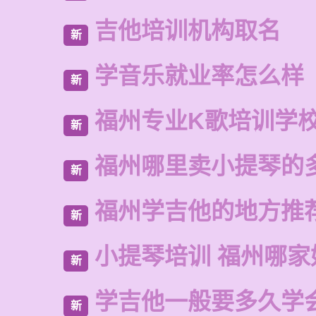
吉他培训机构取名
新
学音乐就业率怎么样
新
福州专业K歌培训学
新
福州哪里卖小提琴的
新
福州学吉他的地方推
新
小提琴培训 福州哪家
新
学吉他一般要多久学
新