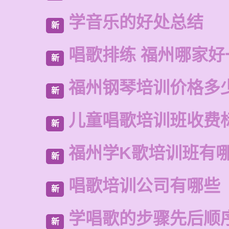
学音乐的好处总结
新
唱歌排练 福州哪家好
新
福州钢琴培训价格多
新
儿童唱歌培训班收费
新
福州学K歌培训班有
新
唱歌培训公司有哪些
新
学唱歌的步骤先后顺
新