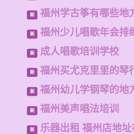
福州学古筝有哪些地
新
福州少儿唱歌年会排
新
成人唱歌培训学校
新
福州买尤克里里的琴
新
福州幼儿学钢琴的地
新
福州美声唱法培训
新
乐器出租 福州店地址
新