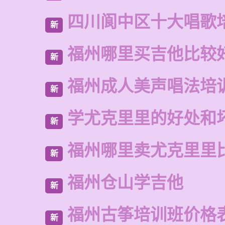
四川阆中区十大唱歌
新
福州哪里买吉他比较
新
福州成人美声唱法培
新
学尤克里里的好处和
新
福州哪里卖尤克里里
新
福州仓山学吉他
新
福州古筝培训班价格
新