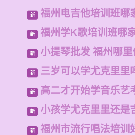
福州电吉他培训班哪
新
福州学K歌培训班哪
新
小提琴批发 福州哪里
新
三岁可以学尤克里里
新
高二才开始学音乐艺
新
小孩学尤克里里还是
新
福州市流行唱法培训
新