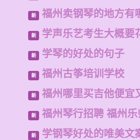
福州卖钢琴的地方有
新
学声乐艺考生大概要
新
学琴的好处的句子
新
福州古筝培训学校
新
福州哪里买吉他便宜
新
福州琴行招聘 福州乐
新
学钢琴好处的唯美文
新