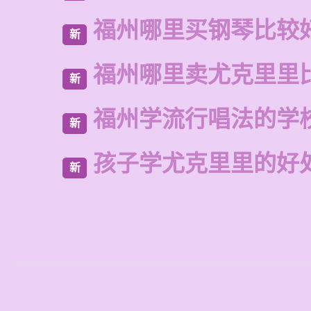
福州哪里买钢琴比较
新
福州哪里卖尤克里里
新
福州学流行唱法的学
新
孩子学尤克里里的好
新