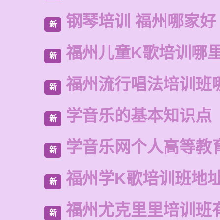
钢琴培训 福州哪家好
新
福州儿童K歌培训哪
新
福州流行唱法培训班
新
学音乐的基本知识点
新
学音乐网个人高等教
新
福州学K歌培训班地
新
福州尤克里里培训班
新