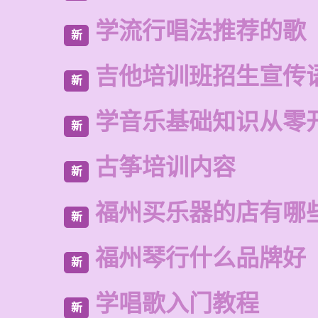
学流行唱法推荐的歌
新
吉他培训班招生宣传
新
学音乐基础知识从零
新
古筝培训内容
新
福州买乐器的店有哪
新
福州琴行什么品牌好
新
学唱歌入门教程
新