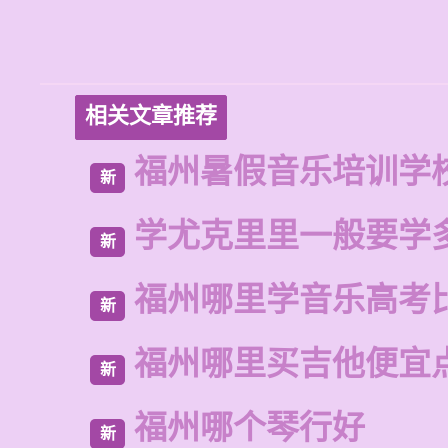
相关文章推荐
福州暑假音乐培训学
新
学尤克里里一般要学
新
福州哪里学音乐高考
新
福州哪里买吉他便宜
新
福州哪个琴行好
新