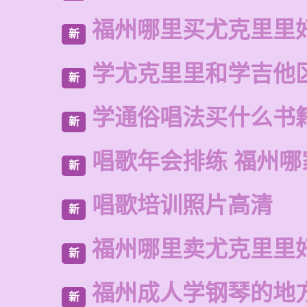
福州哪里买尤克里里
新
学尤克里里和学吉他
新
学通俗唱法买什么书
新
唱歌年会排练 福州哪
新
唱歌培训照片高清
新
福州哪里卖尤克里里
新
福州成人学钢琴的地
新