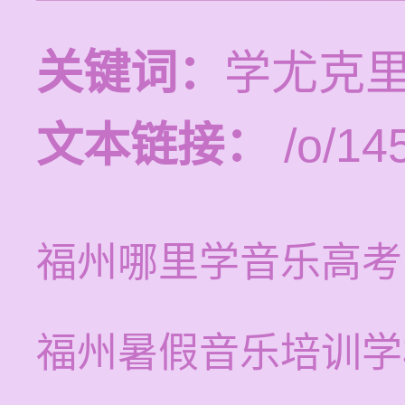
关键词：
学尤克
文本链接：
/o/14
福州哪里学音乐高考
福州暑假音乐培训学