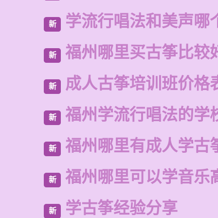
学流行唱法和美声哪
新
福州哪里买古筝比较
新
成人古筝培训班价格
新
福州学流行唱法的学
新
福州哪里有成人学古
新
福州哪里可以学音乐
新
学古筝经验分享
新