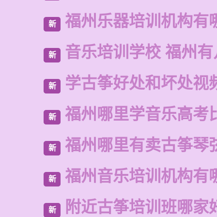
福州乐器培训机构有
新
音乐培训学校 福州有
新
学古筝好处和坏处视
新
福州哪里学音乐高考
新
福州哪里有卖古筝琴
新
福州音乐培训机构有
新
附近古筝培训班哪家
新