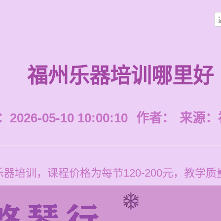
福州乐器培训哪里好
026-05-10 10:00:10
作者：
来源：
器培训，课程价格为每节120-200元，教学