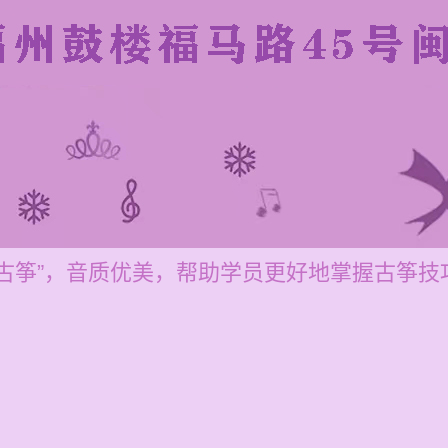
古筝”，音质优美，帮助学员更好地掌握古筝技