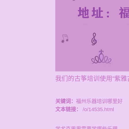
我们的古筝培训使用“紫雅
关键词：
福州乐器培训哪里好
文本链接：
/o/14535.html