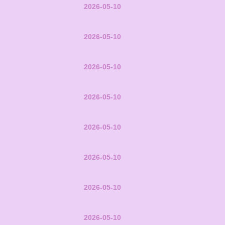
2026-05-10
2026-05-10
2026-05-10
2026-05-10
2026-05-10
2026-05-10
2026-05-10
2026-05-10