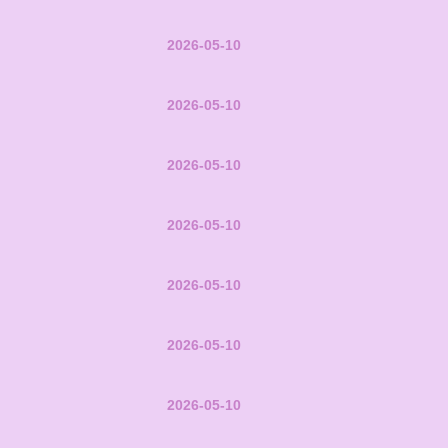
2026-05-10
2026-05-10
2026-05-10
2026-05-10
2026-05-10
2026-05-10
2026-05-10