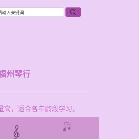
福州琴行
质量高，适合各年龄段学习。