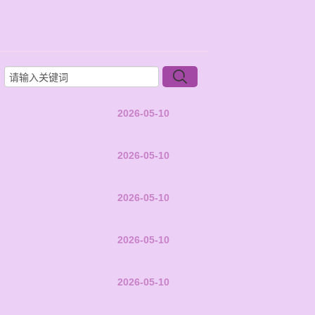
2026-05-10
2026-05-10
2026-05-10
2026-05-10
2026-05-10