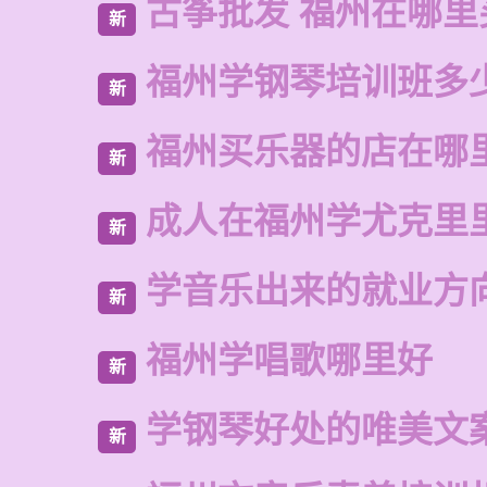
古筝批发 福州在哪里
新
福州学钢琴培训班多
新
福州买乐器的店在哪
新
成人在福州学尤克里
新
学音乐出来的就业方
新
福州学唱歌哪里好
新
学钢琴好处的唯美文
新