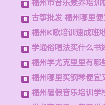
福州市音乐素养培训
新
古筝批发 福州哪里便
新
福州K歌培训速成班
新
学通俗唱法买什么书
新
福州学尤克里里有哪
新
福州哪里买钢琴便宜
新
福州暑假音乐培训学
新