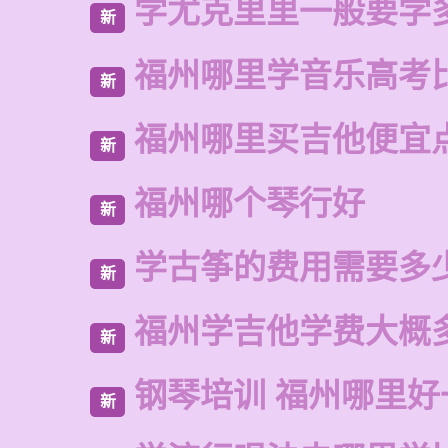
学尤克里里一般要学
新
福州哪里学音乐高考
新
福州哪里买吉他便宜
新
福州哪个琴行好
新
学古筝的费用需要多
新
福州学吉他学费大概
新
钢琴培训 福州哪里好
新