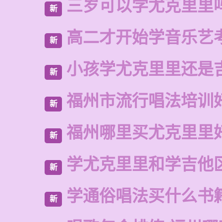
三岁可以学尤克里里
新
高二才开始学音乐艺
新
小孩学尤克里里还是
新
福州市流行唱法培训
新
福州哪里买尤克里里
新
学尤克里里和学吉他
新
学通俗唱法买什么书
新