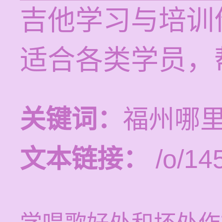
吉他学习与培训价
适合各类学员，
关键词：
福州哪
文本链接：
/o/14