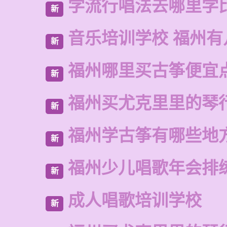
学流行唱法去哪里学
新
音乐培训学校 福州有
新
福州哪里买古筝便宜
新
福州买尤克里里的琴
新
福州学古筝有哪些地
新
福州少儿唱歌年会排
新
成人唱歌培训学校
新