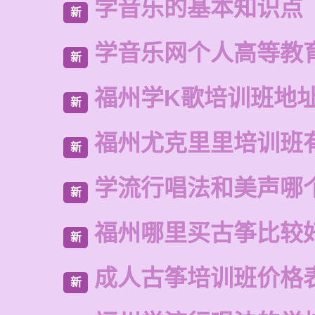
学音乐的基本知识点
新
学音乐网个人高等教
新
福州学K歌培训班地
新
福州尤克里里培训班
新
学流行唱法和美声哪
新
福州哪里买古筝比较
新
成人古筝培训班价格
新