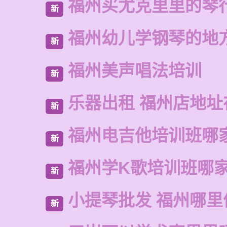
福州买尤克里里的琴
新
福州幼儿学钢琴的地
新
福州美声唱法培训
新
乐器出租 福州店地址
新
福州电吉他培训班哪
新
福州学K歌培训班哪
新
小提琴批发 福州哪里
新