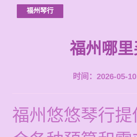
福州琴行
福州哪里
时间：2026-05-10 
福州悠悠琴行提