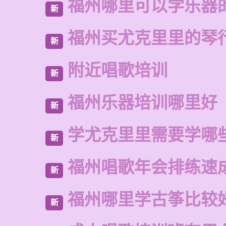
福州哪里可以学乐器
新
福州买尤克里里的琴
新
附近唱歌培训
新
福州乐器培训哪里好
新
学尤克里里需要学哪
新
福州唱歌年会排练速
新
福州哪里学古筝比较
新