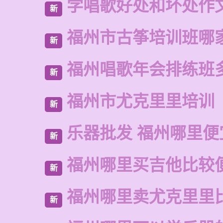
学唱歌好处和坏处作
新
福州市古筝培训班哪
新
福州唱歌年会排练班
新
福州市尤克里里培训
新
乐器批发 福州哪里便
新
福州哪里买吉他比较
新
福州哪里卖尤克里里
新