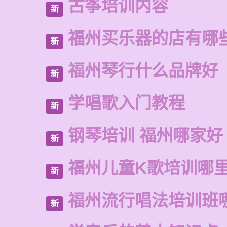
古筝培训内容
新
福州买乐器的店有哪
新
福州琴行什么品牌好
新
学唱歌入门教程
新
钢琴培训 福州哪家好
新
福州儿童K歌培训哪
新
福州流行唱法培训班
新