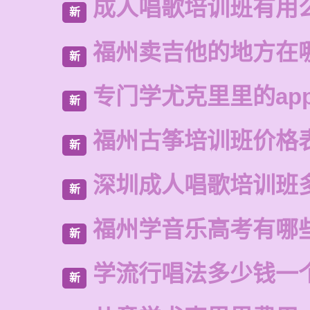
成人唱歌培训班有用
新
福州卖吉他的地方在
新
专门学尤克里里的ap
新
福州古筝培训班价格
新
深圳成人唱歌培训班
新
福州学音乐高考有哪
新
学流行唱法多少钱一
新