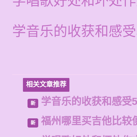
学唱歌好处和坏处作
学音乐的收获和感受
相关文章推荐
学音乐的收获和感受5
新
福州哪里买吉他比较
新