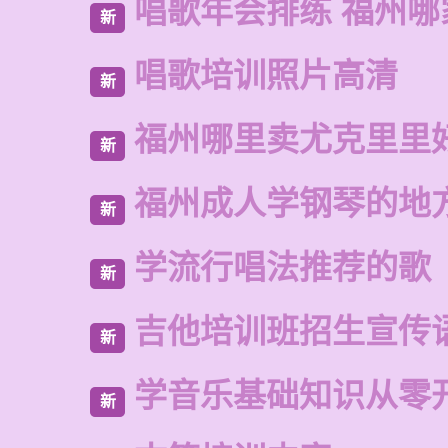
唱歌年会排练 福州哪
新
唱歌培训照片高清
新
福州哪里卖尤克里里
新
福州成人学钢琴的地
新
学流行唱法推荐的歌
新
吉他培训班招生宣传
新
学音乐基础知识从零
新