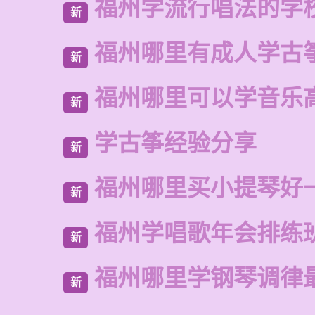
福州学流行唱法的学
新
福州哪里有成人学古
新
福州哪里可以学音乐
新
学古筝经验分享
新
福州哪里买小提琴好
新
福州学唱歌年会排练
新
福州哪里学钢琴调律
新