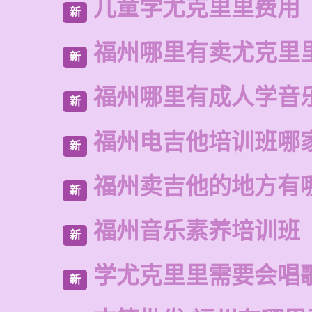
儿童学尤克里里费用
新
福州哪里有卖尤克里
新
福州哪里有成人学音
新
福州电吉他培训班哪
新
福州卖吉他的地方有
新
福州音乐素养培训班
新
学尤克里里需要会唱
新