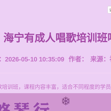
海宁有成人唱歌培训班
026-05-10 10:35:09
作者：
来源：
培训班，课程内容丰富，适合不同程度的学员，价