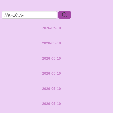
2026-05-10
2026-05-10
2026-05-10
2026-05-10
2026-05-10
2026-05-10