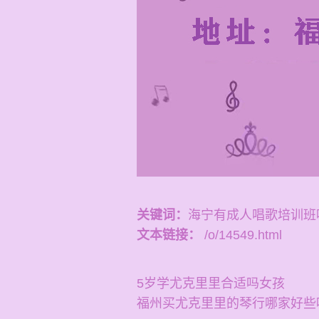
关键词：
海宁有成人唱歌培训班
文本链接：
/o/14549.html
5岁学尤克里里合适吗女孩
福州买尤克里里的琴行哪家好些