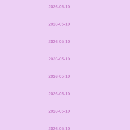
2026-05-10
2026-05-10
2026-05-10
2026-05-10
2026-05-10
2026-05-10
2026-05-10
2026-05-10