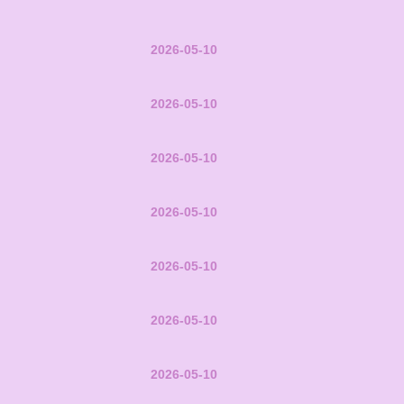
2026-05-10
2026-05-10
2026-05-10
2026-05-10
2026-05-10
2026-05-10
2026-05-10