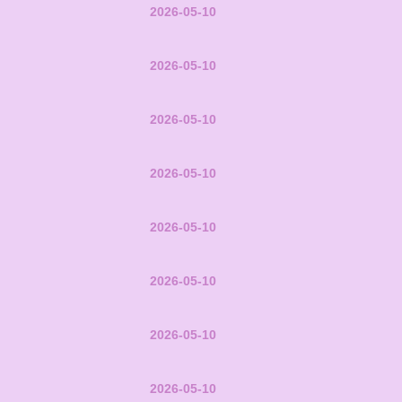
2026-05-10
2026-05-10
2026-05-10
2026-05-10
2026-05-10
2026-05-10
2026-05-10
2026-05-10