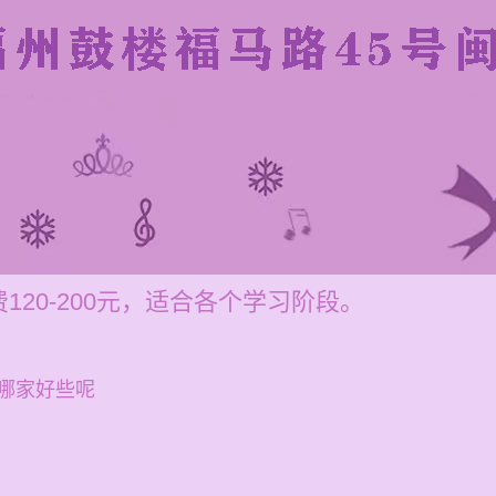
20-200元，适合各个学习阶段。
哪家好些呢