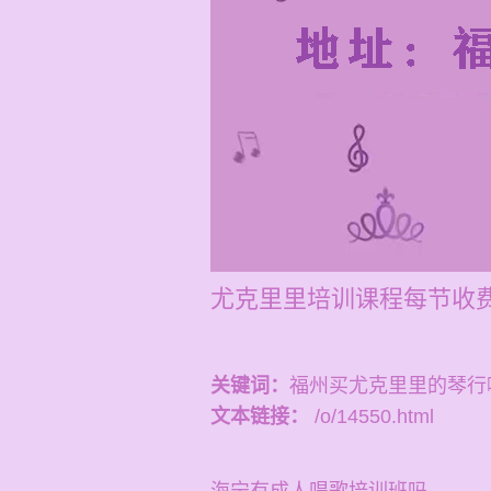
尤克里里培训课程每节收费1
关键词：
福州买尤克里里的琴行
文本链接：
/o/14550.html