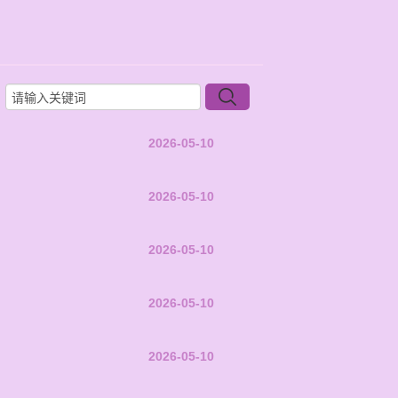
2026-05-10
2026-05-10
2026-05-10
2026-05-10
2026-05-10