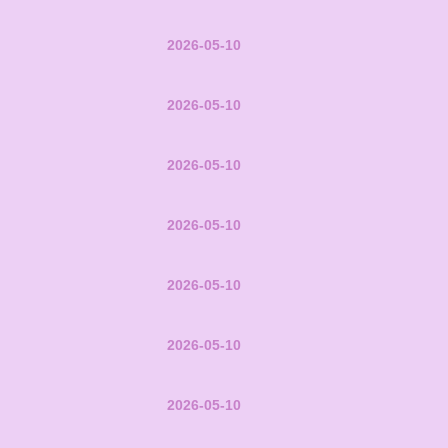
2026-05-10
2026-05-10
2026-05-10
2026-05-10
2026-05-10
2026-05-10
2026-05-10