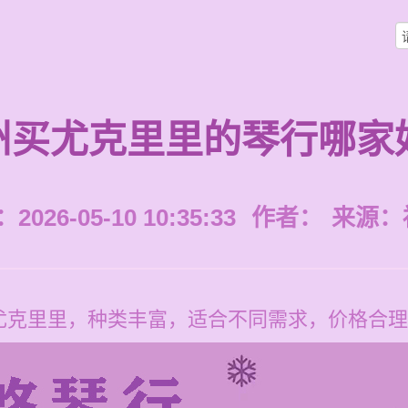
州买尤克里里的琴行哪家
026-05-10 10:35:33
作者：
来源：
尤克里里，种类丰富，适合不同需求，价格合理