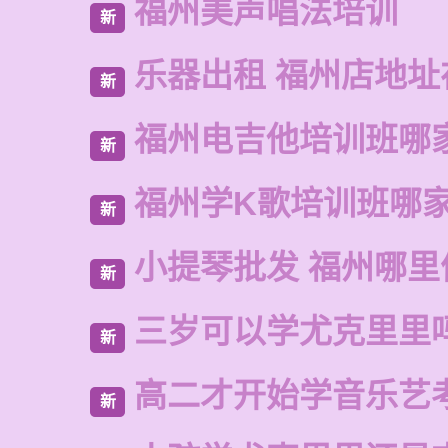
福州美声唱法培训
新
乐器出租 福州店地址
新
福州电吉他培训班哪
新
福州学K歌培训班哪
新
小提琴批发 福州哪里
新
三岁可以学尤克里里
新
高二才开始学音乐艺
新