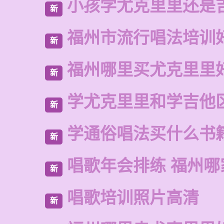
小孩学尤克里里还是
新
福州市流行唱法培训
新
福州哪里买尤克里里
新
学尤克里里和学吉他
新
学通俗唱法买什么书
新
唱歌年会排练 福州哪
新
唱歌培训照片高清
新