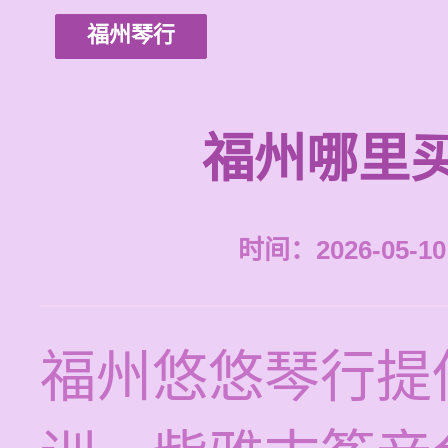
福州琴行
福州哪里
时间：2026-05-10 
福州悠悠琴行提