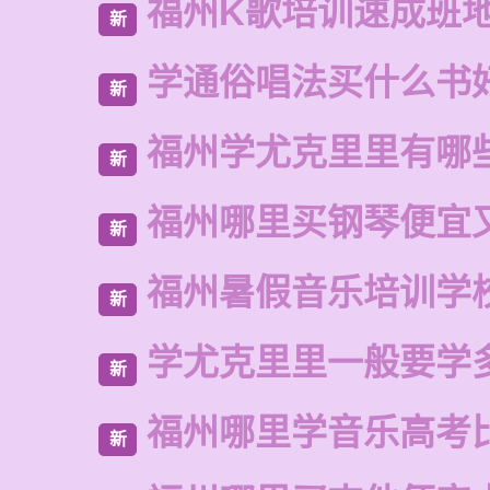
福州K歌培训速成班
新
学通俗唱法买什么书
新
福州学尤克里里有哪
新
福州哪里买钢琴便宜
新
福州暑假音乐培训学
新
学尤克里里一般要学
新
福州哪里学音乐高考
新