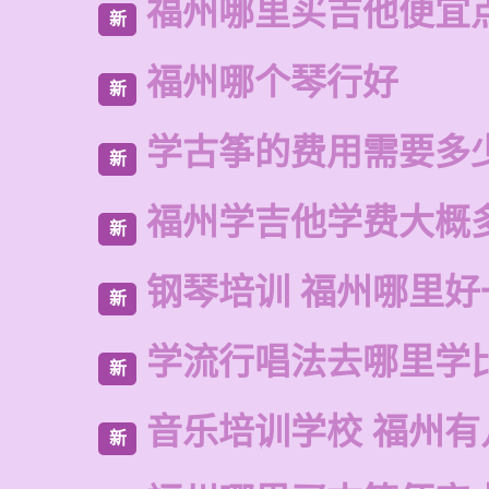
福州哪里买吉他便宜
新
福州哪个琴行好
新
学古筝的费用需要多
新
福州学吉他学费大概
新
钢琴培训 福州哪里好
新
学流行唱法去哪里学
新
音乐培训学校 福州有
新