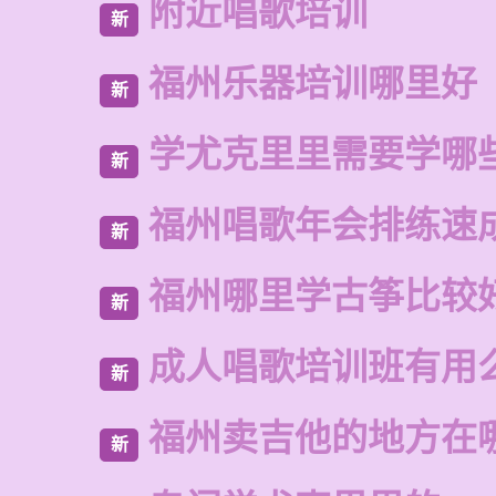
附近唱歌培训
新
福州乐器培训哪里好
新
学尤克里里需要学哪
新
福州唱歌年会排练速
新
福州哪里学古筝比较
新
成人唱歌培训班有用
新
福州卖吉他的地方在
新