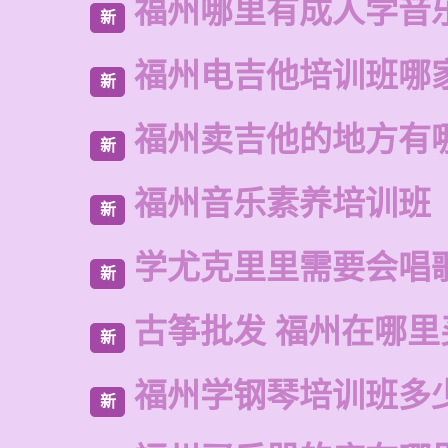
福州哪里有成人学音
新
福州电吉他培训班哪
新
福州卖吉他的地方有
新
福州音乐素养培训班
新
学尤克里里需要会唱
新
古筝批发 福州在哪里
新
福州学钢琴培训班多
新