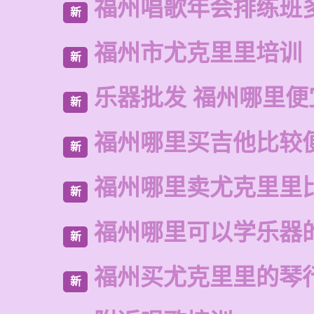
福州唱歌年会排练班
新
福州市尤克里里培训
新
乐器批发 福州哪里便
新
福州哪里买吉他比较
新
福州哪里卖尤克里里
新
福州哪里可以学乐器
新
福州买尤克里里的琴
新