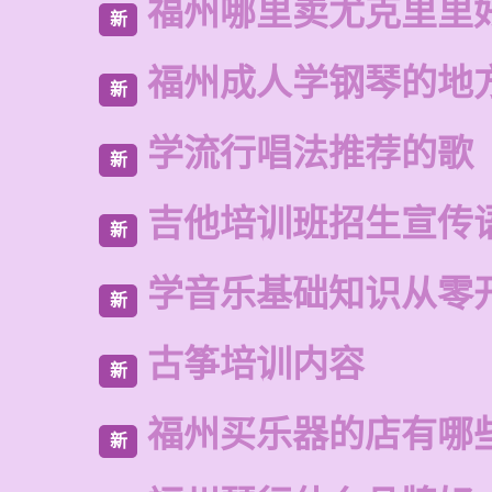
福州哪里卖尤克里里
新
福州成人学钢琴的地
新
学流行唱法推荐的歌
新
吉他培训班招生宣传
新
学音乐基础知识从零
新
古筝培训内容
新
福州买乐器的店有哪
新