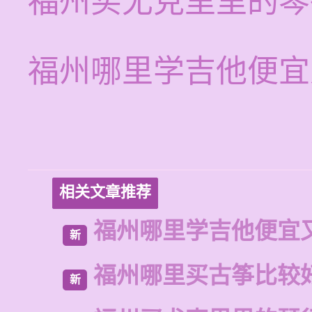
福州买尤克里里的琴
福州哪里学吉他便宜
相关文章推荐
福州哪里学吉他便宜
新
福州哪里买古筝比较
新