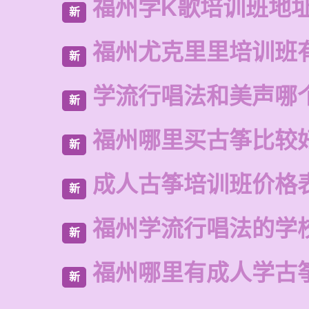
福州学K歌培训班地
新
福州尤克里里培训班
新
学流行唱法和美声哪
新
福州哪里买古筝比较
新
成人古筝培训班价格
新
福州学流行唱法的学
新
福州哪里有成人学古
新