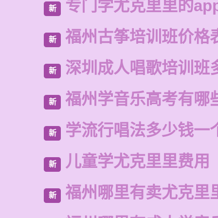
专门学尤克里里的ap
新
福州古筝培训班价格
新
深圳成人唱歌培训班
新
福州学音乐高考有哪
新
学流行唱法多少钱一
新
儿童学尤克里里费用
新
福州哪里有卖尤克里
新