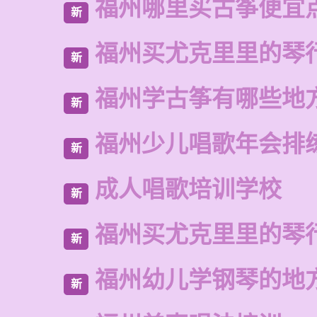
福州哪里买古筝便宜
新
福州买尤克里里的琴
新
福州学古筝有哪些地
新
福州少儿唱歌年会排
新
成人唱歌培训学校
新
福州买尤克里里的琴
新
福州幼儿学钢琴的地
新