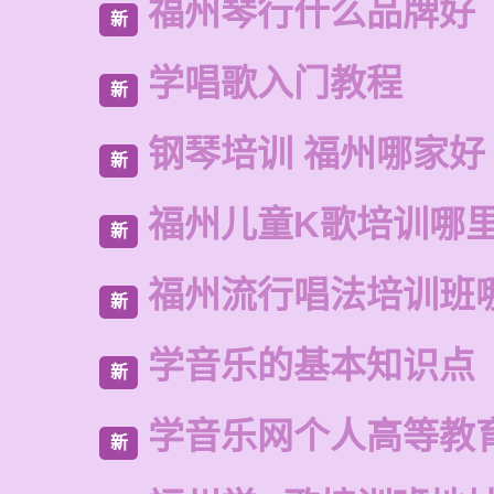
福州琴行什么品牌好
新
学唱歌入门教程
新
钢琴培训 福州哪家好
新
福州儿童K歌培训哪
新
福州流行唱法培训班
新
学音乐的基本知识点
新
学音乐网个人高等教
新