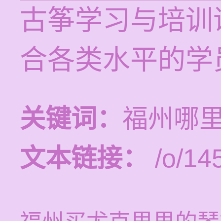
古筝学习与培训课
合各类水平的学
关键词：
福州哪
文本链接：
/o/14