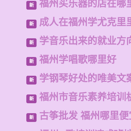
福州买乐器的店在哪
新
成人在福州学尤克里
新
学音乐出来的就业方
新
福州学唱歌哪里好
新
学钢琴好处的唯美文
新
福州市音乐素养培训
新
古筝批发 福州哪里便
新