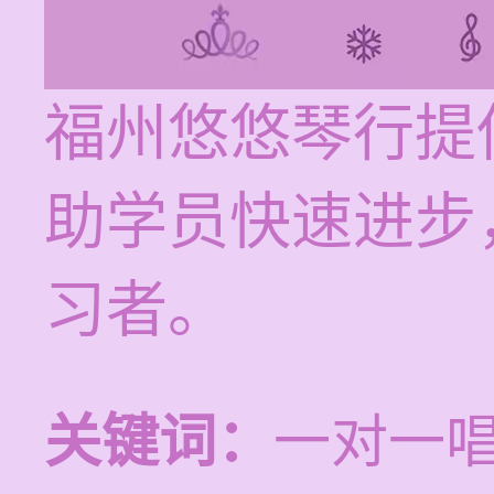
福州悠悠琴行提
助学员快速进步
习者。
关键词：
一对一