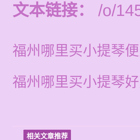
文本链接：
/o/14
福州哪里买小提琴便
福州哪里买小提琴好
相关文章推荐