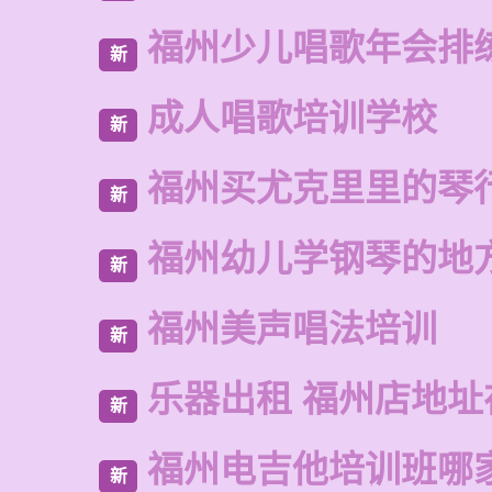
福州少儿唱歌年会排
新
成人唱歌培训学校
新
福州买尤克里里的琴
新
福州幼儿学钢琴的地
新
福州美声唱法培训
新
乐器出租 福州店地址
新
福州电吉他培训班哪
新