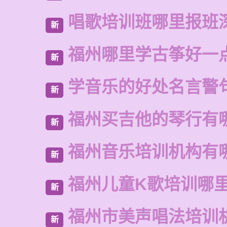
唱歌培训班哪里报班
新
福州哪里学古筝好一
新
学音乐的好处名言警
新
福州买吉他的琴行有
新
福州音乐培训机构有
新
福州儿童K歌培训哪
新
福州市美声唱法培训
新