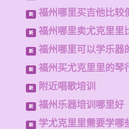
福州哪里买吉他比较
新
福州哪里卖尤克里里
新
福州哪里可以学乐器
新
福州买尤克里里的琴
新
附近唱歌培训
新
福州乐器培训哪里好
新
学尤克里里需要学哪
新