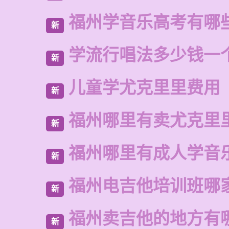
福州学音乐高考有哪
新
学流行唱法多少钱一
新
儿童学尤克里里费用
新
福州哪里有卖尤克里
新
福州哪里有成人学音
新
福州电吉他培训班哪
新
福州卖吉他的地方有
新