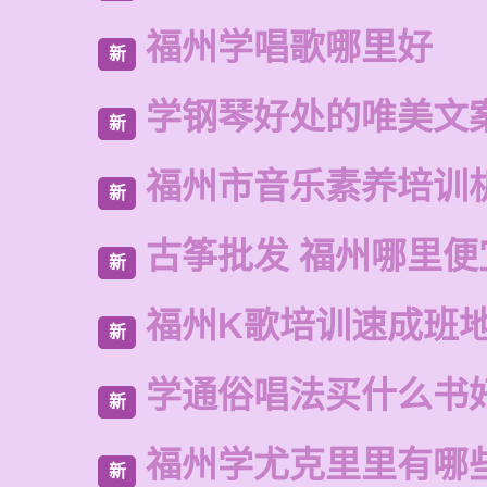
福州学唱歌哪里好
新
学钢琴好处的唯美文
新
福州市音乐素养培训
新
古筝批发 福州哪里便
新
福州K歌培训速成班
新
学通俗唱法买什么书
新
福州学尤克里里有哪
新