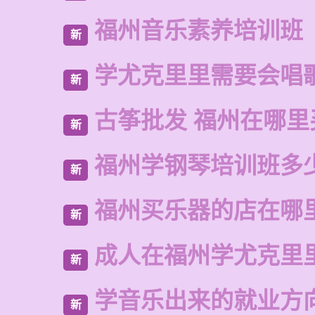
福州音乐素养培训班
新
学尤克里里需要会唱
新
古筝批发 福州在哪里
新
福州学钢琴培训班多
新
福州买乐器的店在哪
新
成人在福州学尤克里
新
学音乐出来的就业方
新