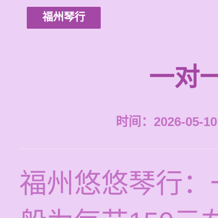
福州琴行
一对
时间：2026-05-10 
福州悠悠琴行：