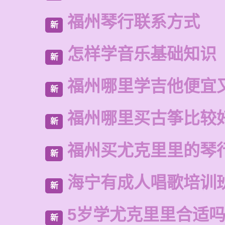
福州琴行联系方式
新
怎样学音乐基础知识
新
福州哪里学吉他便宜
新
福州哪里买古筝比较
新
福州买尤克里里的琴
新
海宁有成人唱歌培训
新
5岁学尤克里里合适
新