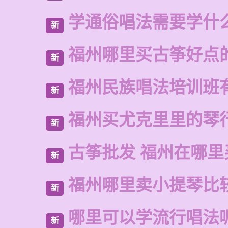
学通俗唱法需要学什
新
福州哪里买古筝好点
新
福州民族唱法培训班
新
福州买尤克里里的琴
新
古筝批发 福州在哪里
新
福州哪里卖小提琴比
新
哪里可以学流行唱法
新