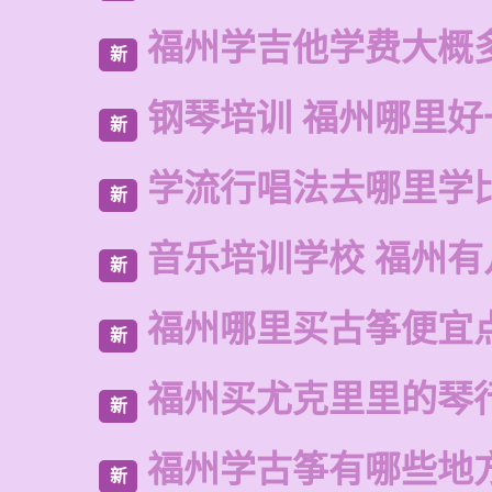
福州学吉他学费大概
新
钢琴培训 福州哪里好
新
学流行唱法去哪里学
新
音乐培训学校 福州有
新
福州哪里买古筝便宜
新
福州买尤克里里的琴
新
福州学古筝有哪些地
新