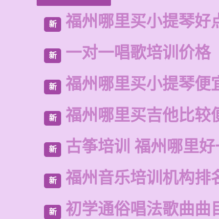
福州哪里买小提琴好
新
一对一唱歌培训价格
新
福州哪里买小提琴便
新
福州哪里买吉他比较
新
古筝培训 福州哪里好
新
福州音乐培训机构排
新
初学通俗唱法歌曲曲
新