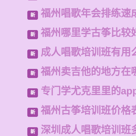
福州唱歌年会排练速
新
福州哪里学古筝比较
新
成人唱歌培训班有用
新
福州卖吉他的地方在
新
专门学尤克里里的ap
新
福州古筝培训班价格
新
深圳成人唱歌培训班
新