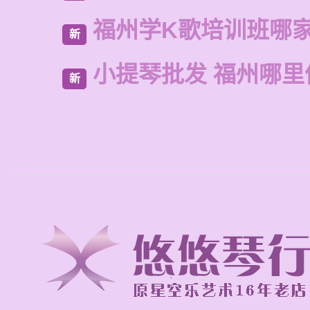
福州学K歌培训班哪
新
小提琴批发 福州哪里
新