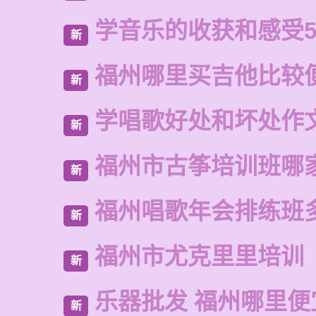
学音乐的收获和感受5
新
福州哪里买吉他比较
新
学唱歌好处和坏处作
新
福州市古筝培训班哪
新
福州唱歌年会排练班
新
福州市尤克里里培训
新
乐器批发 福州哪里便
新