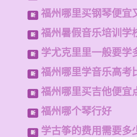
福州哪里买钢琴便宜
新
福州暑假音乐培训学
新
学尤克里里一般要学
新
福州哪里学音乐高考
新
福州哪里买吉他便宜
新
福州哪个琴行好
新
学古筝的费用需要多
新