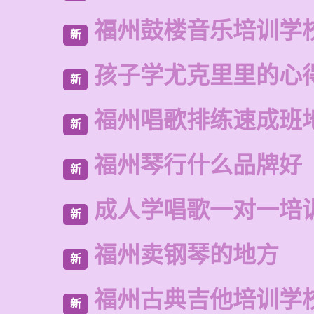
福州鼓楼音乐培训学
新
孩子学尤克里里的心
新
福州唱歌排练速成班
新
福州琴行什么品牌好
新
成人学唱歌一对一培
新
福州卖钢琴的地方
新
福州古典吉他培训学
新