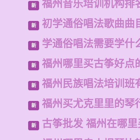
福州音乐培训机构排
新
初学通俗唱法歌曲曲
新
学通俗唱法需要学什
新
福州哪里买古筝好点
新
福州民族唱法培训班
新
福州买尤克里里的琴
新
古筝批发 福州在哪里
新