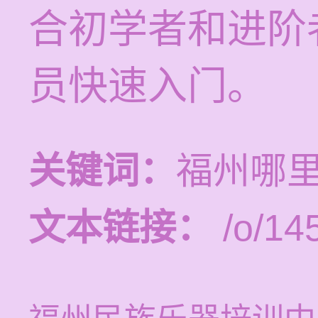
合初学者和进阶
员快速入门。
关键词：
福州哪
文本链接：
/o/14