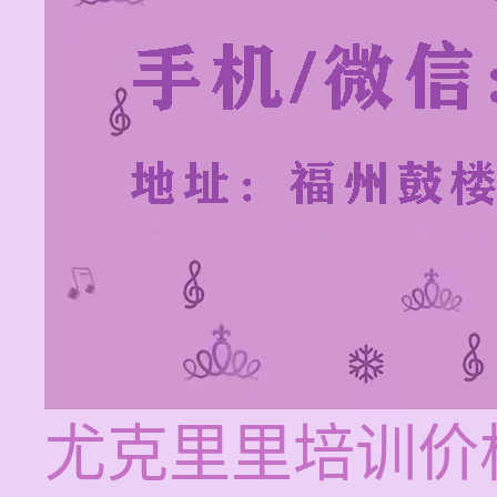
尤克里里培训价格