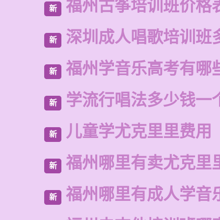
福州古筝培训班价格
新
深圳成人唱歌培训班
新
福州学音乐高考有哪
新
学流行唱法多少钱一
新
儿童学尤克里里费用
新
福州哪里有卖尤克里
新
福州哪里有成人学音
新