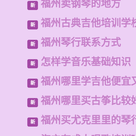
福州卖钢琴的地方
新
福州古典吉他培训学
新
福州琴行联系方式
新
怎样学音乐基础知识
新
福州哪里学吉他便宜
新
福州哪里买古筝比较
新
福州买尤克里里的琴
新