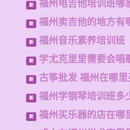
福州电吉他培训班哪
新
福州卖吉他的地方有
新
福州音乐素养培训班
新
学尤克里里需要会唱
新
古筝批发 福州在哪里
新
福州学钢琴培训班多
新
福州买乐器的店在哪
新