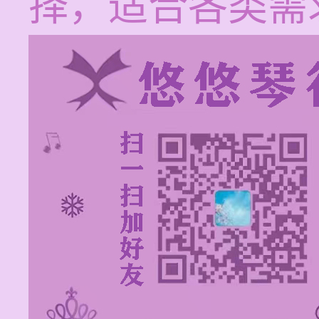
择，适合各类需