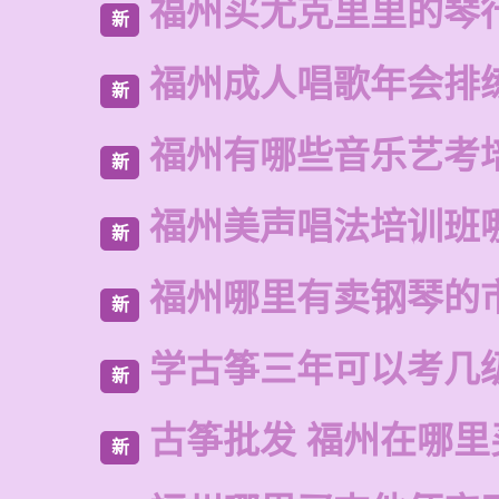
福州买尤克里里的琴
新
福州成人唱歌年会排
新
福州有哪些音乐艺考
新
福州美声唱法培训班
新
福州哪里有卖钢琴的
新
学古筝三年可以考几
新
古筝批发 福州在哪里
新