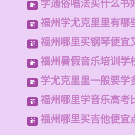
学通俗唱法买什么书
新
福州学尤克里里有哪
新
福州哪里买钢琴便宜
新
福州暑假音乐培训学
新
学尤克里里一般要学
新
福州哪里学音乐高考
新
福州哪里买吉他便宜
新