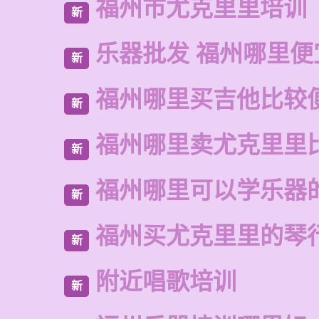
福州市尤克里里培训
新
乐器批发 福州哪里便
新
福州哪里买吉他比较
新
福州哪里卖尤克里里
新
福州哪里可以学乐器
新
福州买尤克里里的琴
新
附近唱歌培训
新