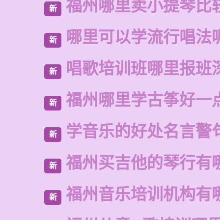
福州哪里卖小提琴比
新
哪里可以学流行唱法
新
唱歌培训班哪里报班
新
福州哪里学古筝好一
新
学音乐的好处名言警
新
福州买吉他的琴行有
新
福州音乐培训机构有
新