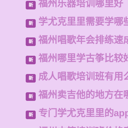
福州乐器培训哪里好
新
学尤克里里需要学哪
新
福州唱歌年会排练速
新
福州哪里学古筝比较
新
成人唱歌培训班有用
新
福州卖吉他的地方在
新
专门学尤克里里的ap
新