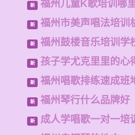
福州儿童K歌培训哪
新
福州市美声唱法培训
新
福州鼓楼音乐培训学
新
孩子学尤克里里的心
新
福州唱歌排练速成班
新
福州琴行什么品牌好
新
成人学唱歌一对一培
新