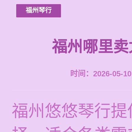
福州琴行
福州哪里卖
时间：2026-05-10 
福州悠悠琴行提