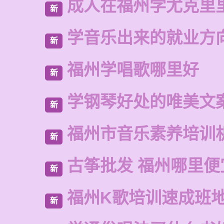
成人在福州学尤克里
新
学音乐出来的就业方
新
福州学唱歌哪里好
新
学钢琴好处的唯美文
新
福州市音乐素养培训
新
古筝批发 福州哪里便
新
福州K歌培训速成班
新