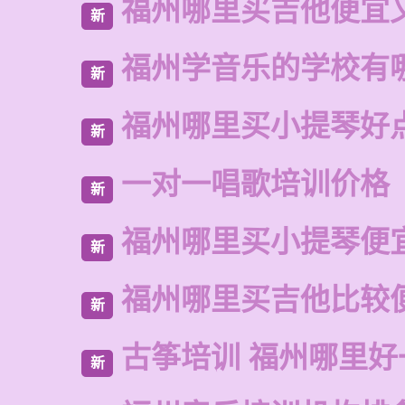
福州哪里买吉他便宜
新
福州学音乐的学校有
新
福州哪里买小提琴好
新
一对一唱歌培训价格
新
福州哪里买小提琴便
新
福州哪里买吉他比较
新
古筝培训 福州哪里好
新