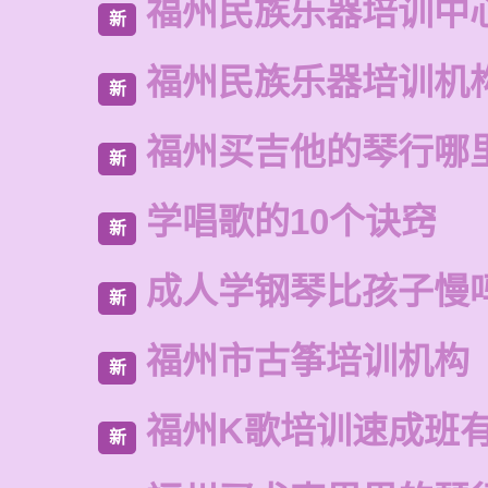
福州民族乐器培训中
新
福州民族乐器培训机
新
福州买吉他的琴行哪
新
学唱歌的10个诀窍
新
成人学钢琴比孩子慢
新
福州市古筝培训机构
新
福州K歌培训速成班
新