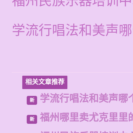
福州民族乐器培训中
学流行唱法和美声哪
相关文章推荐
学流行唱法和美声哪
新
福州哪里卖尤克里里
新