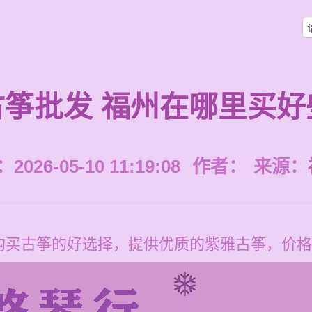
古筝批发 福州在哪里买好
026-05-10 11:19:08
作者：
来源：
购买古筝的好选择，提供优质的紫雅古筝，价格