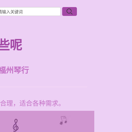
些呢
福州琴行
合理，适合各种需求。