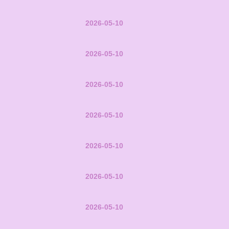
2026-05-10
2026-05-10
2026-05-10
2026-05-10
2026-05-10
2026-05-10
2026-05-10