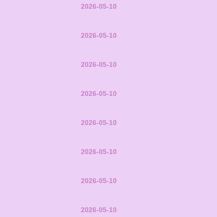
2026-05-10
2026-05-10
2026-05-10
2026-05-10
2026-05-10
2026-05-10
2026-05-10
2026-05-10