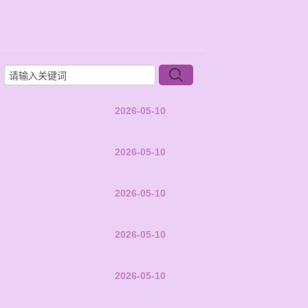
2026-05-10
2026-05-10
2026-05-10
2026-05-10
2026-05-10