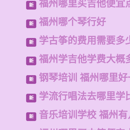
福州哪里买吉他便宜
新
福州哪个琴行好
新
学古筝的费用需要多
新
福州学吉他学费大概
新
钢琴培训 福州哪里好
新
学流行唱法去哪里学
新
音乐培训学校 福州有
新