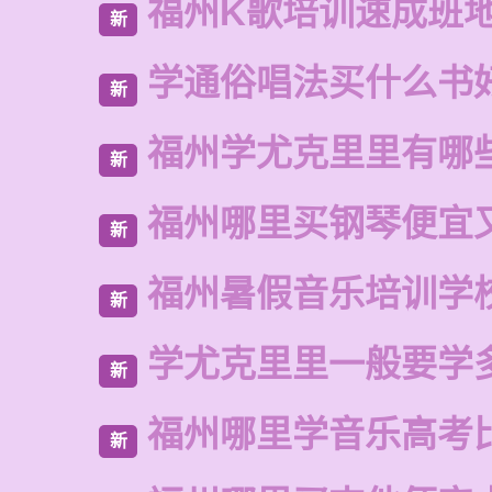
福州K歌培训速成班
新
学通俗唱法买什么书
新
福州学尤克里里有哪
新
福州哪里买钢琴便宜
新
福州暑假音乐培训学
新
学尤克里里一般要学
新
福州哪里学音乐高考
新