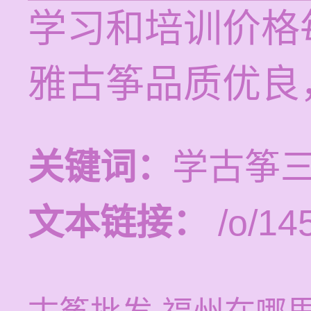
学习和培训价格每
雅古筝品质优良
关键词：
学古筝
文本链接：
/o/14