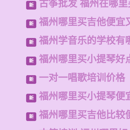
古筝批发 福州在哪里
新
福州哪里买吉他便宜
新
福州学音乐的学校有
新
福州哪里买小提琴好
新
一对一唱歌培训价格
新
福州哪里买小提琴便
新
福州哪里买吉他比较
新