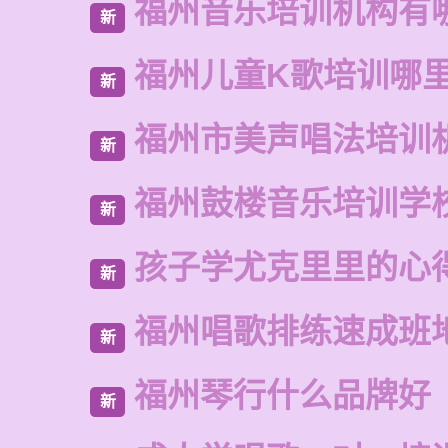
福州音乐培训机构有
新
福州儿童K歌培训哪
新
福州市美声唱法培训
新
福州鼓楼音乐培训学
新
孩子学尤克里里的心
新
福州唱歌排练速成班
新
福州琴行什么品牌好
新