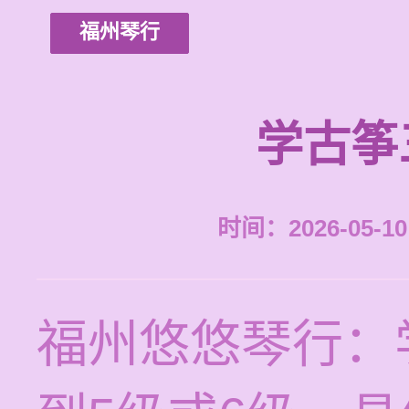
福州琴行
学古筝
时间：2026-05-10 
福州悠悠琴行：