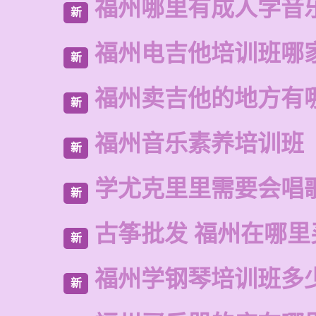
福州哪里有成人学音
新
福州电吉他培训班哪
新
福州卖吉他的地方有
新
福州音乐素养培训班
新
学尤克里里需要会唱
新
古筝批发 福州在哪里
新
福州学钢琴培训班多
新