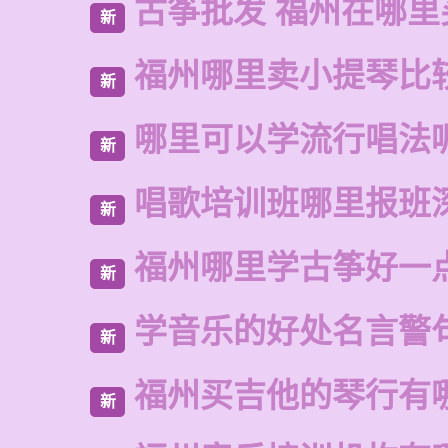
古筝批发 福州在哪里
新
福州哪里卖小提琴比
新
哪里可以学流行唱法
新
唱歌培训班哪里报班
新
福州哪里学古筝好一
新
学音乐的好处名言警
新
福州买吉他的琴行有
新