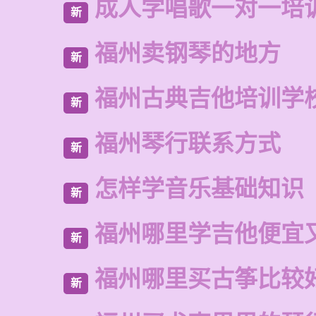
成人学唱歌一对一培
新
福州卖钢琴的地方
新
福州古典吉他培训学
新
福州琴行联系方式
新
怎样学音乐基础知识
新
福州哪里学吉他便宜
新
福州哪里买古筝比较
新