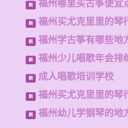
福州哪里买古筝便宜
新
福州买尤克里里的琴
新
福州学古筝有哪些地
新
福州少儿唱歌年会排
新
成人唱歌培训学校
新
福州买尤克里里的琴
新
福州幼儿学钢琴的地
新