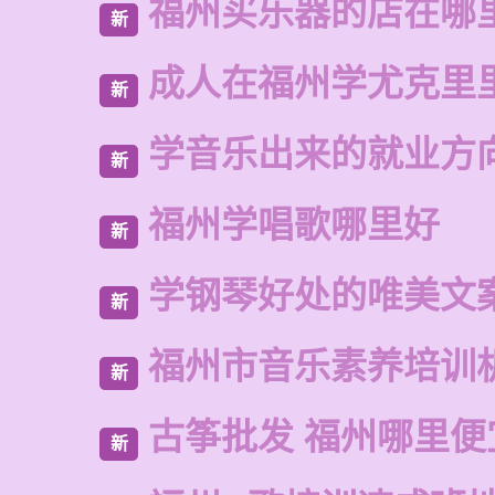
福州买乐器的店在哪
新
成人在福州学尤克里
新
学音乐出来的就业方
新
福州学唱歌哪里好
新
学钢琴好处的唯美文
新
福州市音乐素养培训
新
古筝批发 福州哪里便
新