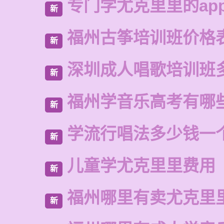
专门学尤克里里的ap
新
福州古筝培训班价格
新
深圳成人唱歌培训班
新
福州学音乐高考有哪
新
学流行唱法多少钱一
新
儿童学尤克里里费用
新
福州哪里有卖尤克里
新