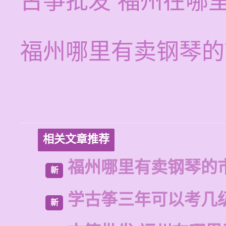
古筝批发 福州在哪
福州哪里有卖钢琴的
相关文章推荐
福州哪里有卖钢琴的
新
学古筝三年可以考几
新