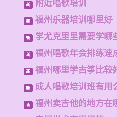
附近唱歌培训
新
福州乐器培训哪里好
新
学尤克里里需要学哪
新
福州唱歌年会排练速
新
福州哪里学古筝比较
新
成人唱歌培训班有用
新
福州卖吉他的地方在
新