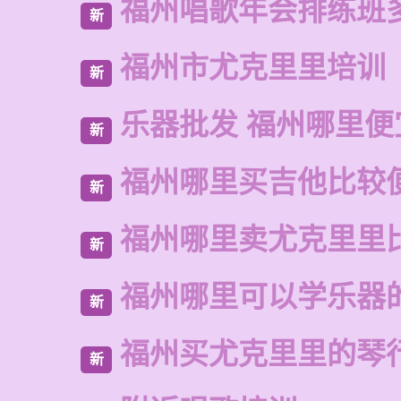
福州唱歌年会排练班
新
福州市尤克里里培训
新
乐器批发 福州哪里便
新
福州哪里买吉他比较
新
福州哪里卖尤克里里
新
福州哪里可以学乐器
新
福州买尤克里里的琴
新