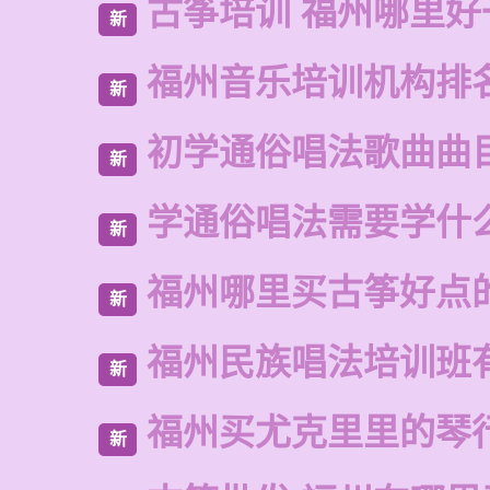
古筝培训 福州哪里好
新
福州音乐培训机构排
新
初学通俗唱法歌曲曲
新
学通俗唱法需要学什
新
福州哪里买古筝好点
新
福州民族唱法培训班
新
福州买尤克里里的琴
新