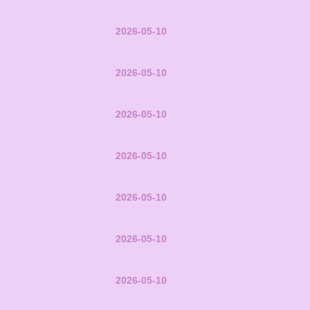
2026-05-10
2026-05-10
2026-05-10
2026-05-10
2026-05-10
2026-05-10
2026-05-10