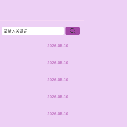
2026-05-10
2026-05-10
2026-05-10
2026-05-10
2026-05-10