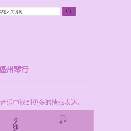
福州琴行
音乐中找到更多的情感表达。