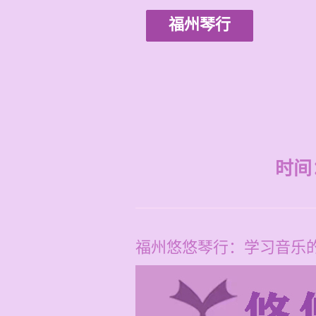
福州琴行
时间：2
福州悠悠琴行：学习音乐