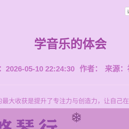
学音乐的体会
026-05-10 22:24:30
作者：
来源：
的最大收获是提升了专注力与创造力，让自己在