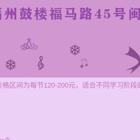
格区间为每节120-200元，适合不同学习阶段