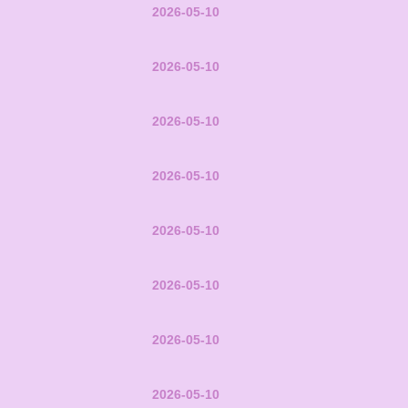
2026-05-10
2026-05-10
2026-05-10
2026-05-10
2026-05-10
2026-05-10
2026-05-10
2026-05-10