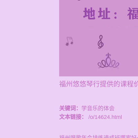
福州悠悠琴行提供的课程价
关键词：
学音乐的体会
文本链接：
/o/14624.html