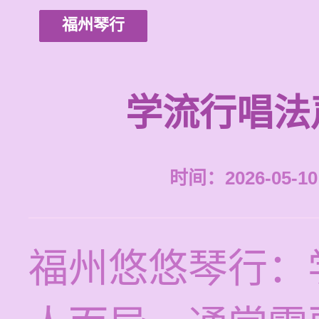
福州琴行
学流行唱法
时间：2026-05-10 
福州悠悠琴行：