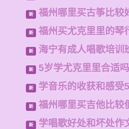
福州哪里买古筝比较
新
福州买尤克里里的琴
新
海宁有成人唱歌培训
新
5岁学尤克里里合适
新
学音乐的收获和感受5
新
福州哪里买吉他比较
新
学唱歌好处和坏处作
新