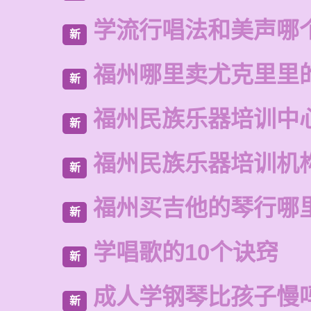
学流行唱法和美声哪
新
福州哪里卖尤克里里
新
福州民族乐器培训中
新
福州民族乐器培训机
新
福州买吉他的琴行哪
新
学唱歌的10个诀窍
新
成人学钢琴比孩子慢
新