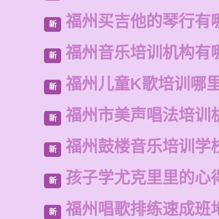
福州买吉他的琴行有
新
福州音乐培训机构有
新
福州儿童K歌培训哪
新
福州市美声唱法培训
新
福州鼓楼音乐培训学
新
孩子学尤克里里的心
新
福州唱歌排练速成班
新