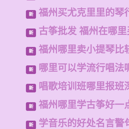
福州买尤克里里的琴
新
古筝批发 福州在哪里
新
福州哪里卖小提琴比
新
哪里可以学流行唱法
新
唱歌培训班哪里报班
新
福州哪里学古筝好一
新
学音乐的好处名言警
新