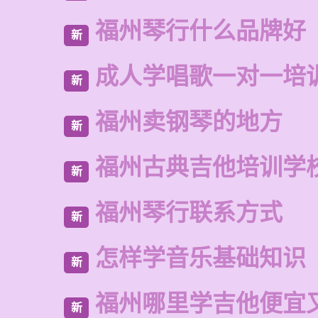
福州琴行什么品牌好
新
成人学唱歌一对一培
新
福州卖钢琴的地方
新
福州古典吉他培训学
新
福州琴行联系方式
新
怎样学音乐基础知识
新
福州哪里学吉他便宜
新