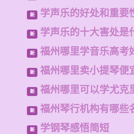
学声乐的好处和重要
新
学声乐的十大害处是
新
福州哪里学音乐高考
新
福州哪里卖小提琴便
新
福州哪里可以学尤克
新
福州琴行机构有哪些
新
学钢琴感悟简短
新