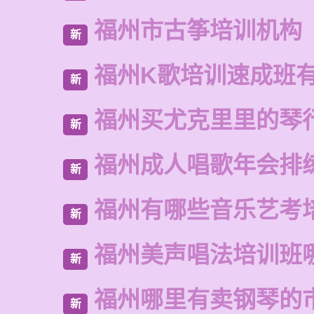
福州市古筝培训机构
新
福州K歌培训速成班
新
福州买尤克里里的琴
新
福州成人唱歌年会排
新
福州有哪些音乐艺考
新
福州美声唱法培训班
新
福州哪里有卖钢琴的
新