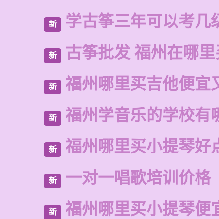
学古筝三年可以考几
新
古筝批发 福州在哪里
新
福州哪里买吉他便宜
新
福州学音乐的学校有
新
福州哪里买小提琴好
新
一对一唱歌培训价格
新
福州哪里买小提琴便
新