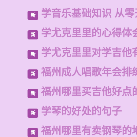
学音乐基础知识 从零
新
学尤克里里的心得体
新
学尤克里里对学吉他
新
福州成人唱歌年会排
新
福州哪里买吉他好点
新
学琴的好处的句子
新
福州哪里有卖钢琴的
新