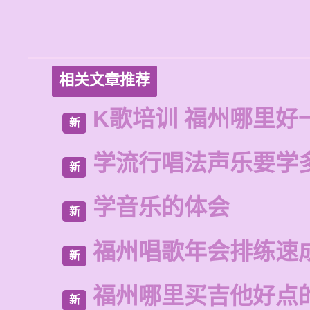
相关文章推荐
K歌培训 福州哪里好
新
学流行唱法声乐要学
新
学音乐的体会
新
福州唱歌年会排练速
新
福州哪里买吉他好点
新