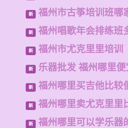
福州市古筝培训班哪
新
福州唱歌年会排练班
新
福州市尤克里里培训
新
乐器批发 福州哪里便
新
福州哪里买吉他比较
新
福州哪里卖尤克里里
新
福州哪里可以学乐器
新