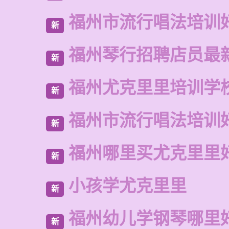
福州市流行唱法培训
新
福州琴行招聘店员最
新
福州尤克里里培训学
新
福州市流行唱法培训
新
福州哪里买尤克里里
新
小孩学尤克里里
新
福州幼儿学钢琴哪里
新