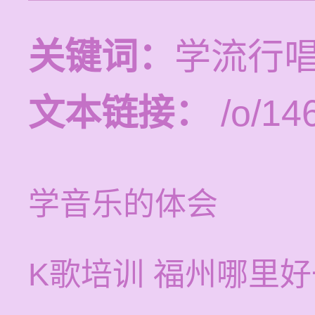
关键词：
学流行
文本链接：
/o/14
学音乐的体会
K歌培训 福州哪里