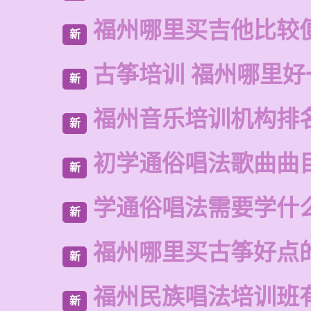
福州哪里买吉他比较
新
古筝培训 福州哪里好
新
福州音乐培训机构排
新
初学通俗唱法歌曲曲
新
学通俗唱法需要学什
新
福州哪里买古筝好点
新
福州民族唱法培训班
新