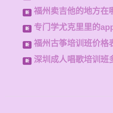
福州卖吉他的地方在
新
专门学尤克里里的ap
新
福州古筝培训班价格
新
深圳成人唱歌培训班
新