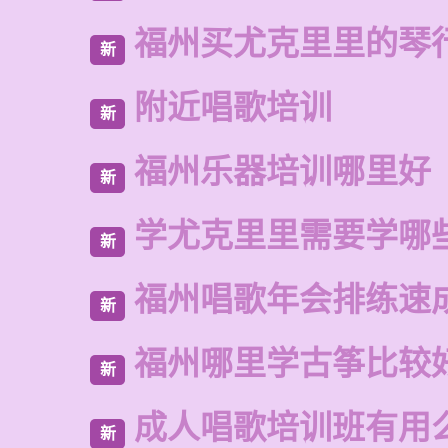
福州买尤克里里的琴
新
附近唱歌培训
新
福州乐器培训哪里好
新
学尤克里里需要学哪
新
福州唱歌年会排练速
新
福州哪里学古筝比较
新
成人唱歌培训班有用
新