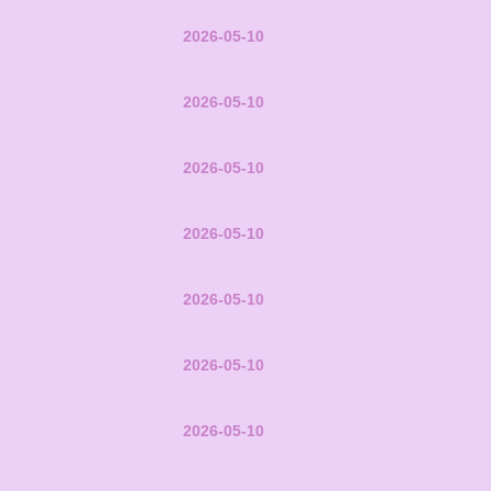
2026-05-10
2026-05-10
2026-05-10
2026-05-10
2026-05-10
2026-05-10
2026-05-10