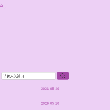
色。
2026-05-10
2026-05-10