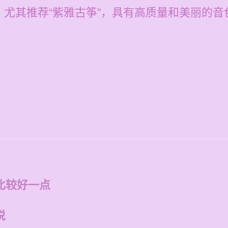
尤其推荐“紫雅古筝”，具有高质量和美丽的音
比较好一点
说