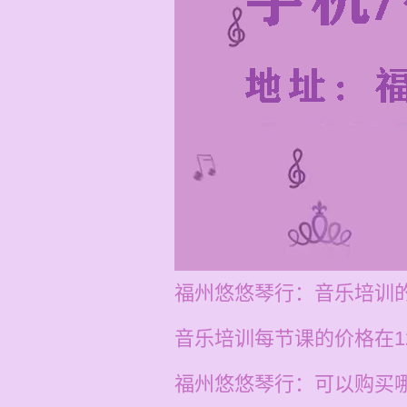
福州悠悠琴行：音乐培训
音乐培训每节课的价格在1
福州悠悠琴行：可以购买