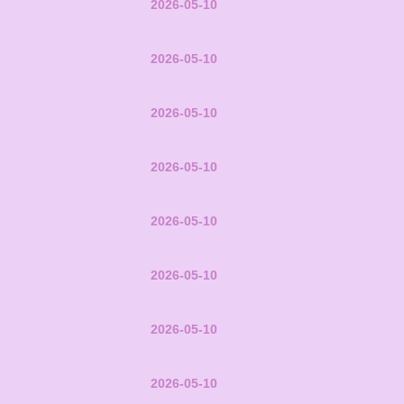
2026-05-10
2026-05-10
2026-05-10
2026-05-10
2026-05-10
2026-05-10
2026-05-10
2026-05-10