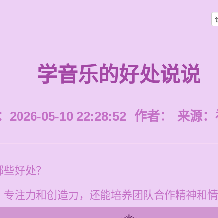
学音乐的好处说说
026-05-10 22:28:52
作者：
来源：
哪些好处？
、专注力和创造力，还能培养团队合作精神和情