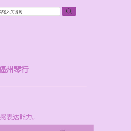
福州琴行
感表达能力。