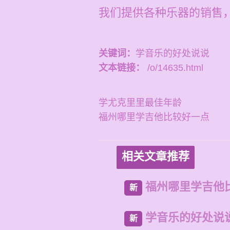
我们提供各种乐器的销售，
关键词：
学音乐的好处说说
文本链接：
/o/14635.html
学尤克里里最佳年龄
福州哪里学吉他比较好一点
相关文章推荐
福州哪里学吉他
新
学音乐的好处说
新